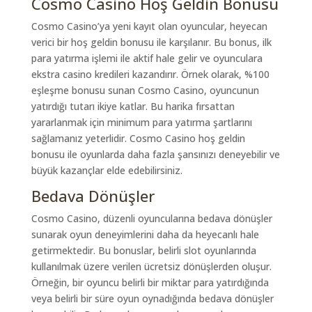
Cosmo Casino Hoş Geldin Bonusu
Cosmo Casino’ya yeni kayıt olan oyuncular, heyecan
verici bir hoş geldin bonusu ile karşılanır. Bu bonus, ilk
para yatırma işlemi ile aktif hale gelir ve oyunculara
ekstra casino kredileri kazandırır. Örnek olarak, %100
eşleşme bonusu sunan Cosmo Casino, oyuncunun
yatırdığı tutarı ikiye katlar. Bu harika fırsattan
yararlanmak için minimum para yatırma şartlarını
sağlamanız yeterlidir. Cosmo Casino hoş geldin
bonusu ile oyunlarda daha fazla şansınızı deneyebilir ve
büyük kazançlar elde edebilirsiniz.
Bedava Dönüşler
Cosmo Casino, düzenli oyuncularına bedava dönüşler
sunarak oyun deneyimlerini daha da heyecanlı hale
getirmektedir. Bu bonuslar, belirli slot oyunlarında
kullanılmak üzere verilen ücretsiz dönüşlerden oluşur.
Örneğin, bir oyuncu belirli bir miktar para yatırdığında
veya belirli bir süre oyun oynadığında bedava dönüşler