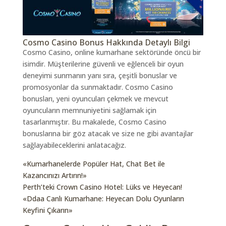
Cosmo Casino Bonus Hakkında Detaylı Bilgi
Cosmo Casino, online kumarhane sektöründe öncü bir
isimdir. Müşterilerine güvenli ve eğlenceli bir oyun
deneyimi sunmanın yanı sıra, çeşitli bonuslar ve
promosyonlar da sunmaktadır. Cosmo Casino
bonusları, yeni oyuncuları çekmek ve mevcut
oyuncuların memnuniyetini sağlamak için
tasarlanmıştır. Bu makalede, Cosmo Casino
bonuslarına bir göz atacak ve size ne gibi avantajlar
sağlayabileceklerini anlatacağız.
«Kumarhanelerde Popüler Hat, Chat Bet ile
Kazancınızı Artırın!»
Perth’teki Crown Casino Hotel: Lüks ve Heyecan!
«Ddaa Canlı Kumarhane: Heyecan Dolu Oyunların
Keyfini Çıkarın»