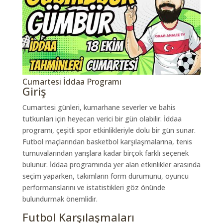
Cumartesi İddaa Programı
Giriş
Cumartesi günleri, kumarhane severler ve bahis
tutkunları için heyecan verici bir gün olabilir. İddaa
programı, çeşitli spor etkinlikleriyle dolu bir gün sunar.
Futbol maçlarından basketbol karşılaşmalarına, tenis
turnuvalarından yarışlara kadar birçok farklı seçenek
bulunur. İddaa programında yer alan etkinlikler arasında
seçim yaparken, takımların form durumunu, oyuncu
performanslarını ve istatistikleri göz önünde
bulundurmak önemlidir.
Futbol Karşılaşmaları