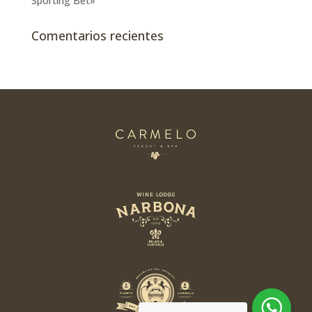
Sporting Bet»
Comentarios recientes