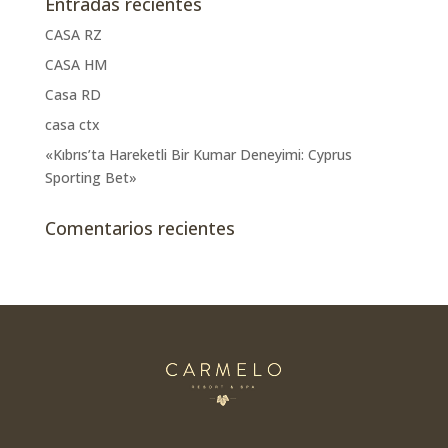
Entradas recientes
CASA RZ
CASA HM
Casa RD
casa ctx
«Kıbrıs’ta Hareketli Bir Kumar Deneyimi: Cyprus
Sporting Bet»
Comentarios recientes