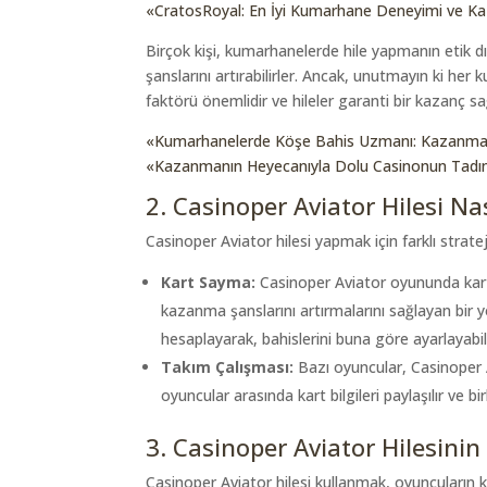
«CratosRoyal: En İyi Kumarhane Deneyimi ve Kaz
Birçok kişi, kumarhanelerde hile yapmanın etik d
şanslarını artırabilirler. Ancak, unutmayın ki 
faktörü önemlidir ve hileler garanti bir kazanç s
«Kumarhanelerde Köşe Bahis Uzmanı: Kazanma Ş
«Kazanmanın Heyecanıyla Dolu Casinonun Tadını
2. Casinoper Aviator Hilesi Nas
Casinoper Aviator hilesi yapmak için farklı strateji
Kart Sayma:
Casinoper Aviator oyununda kart 
kazanma şanslarını artırmalarını sağlayan bir 
hesaplayarak, bahislerini buna göre ayarlayabili
Takım Çalışması:
Bazı oyuncular, Casinoper 
oyuncular arasında kart bilgileri paylaşılır ve bi
3. Casinoper Aviator Hilesinin
Casinoper Aviator hilesi kullanmak, oyuncuların ka