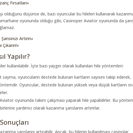
anç Fırsatları»
ışı olduğunu düşünse de, bazı oyuncular bu hileleri kullanarak kazanm
her kumarhane oyununda olduğu gibi, Casinoper Aviator oyununda da şan
ağlamaz.
ansınızı Artırın»
 Çıkarın!»
ıl Yapılır?
ler kullanılabilir. İşte bazı yaygın olarak kullanılan hile yöntemleri:
sayma, oyuncuların destede bulunan kartların sayısını takip ederek,
yöntemdir. Oyuncular, destede bulunan yüksek veya düşük kartların or
rler.
Aviator oyununda takım çalışması yaparak hile yapabilirler. Bu yönte
rbirlerine yardımcı olarak kazanma şanslarını artırırlar.
 Sonuçları
zanma şanslarını artırabilir. Ancak, bu hilenin kullanılması casinolar