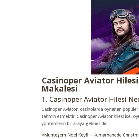
Casinoper Aviator Hilesi
Makalesi
1. Casinoper Aviator Hilesi Ne
Casinoper Aviator, casinolarda oynanan popüler 
tahmin etmektir. Casinoper Aviator hilesi ise, oyu
yöntemlerin bir araya gelmesidir.
«Muhteşem Noel Keyfi – Kumarhanede Christm