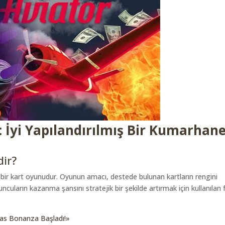
: İyi Yapılandırılmış Bir Kumarhan
dir?
bir kart oyunudur. Oyunun amacı, destede bulunan kartların rengini
ncuların kazanma şansını stratejik bir şekilde artırmak için kullanılan f
as Bonanza Başladı!»