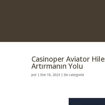
Casinoper Aviator Hil
Artırmanın Yolu
por
|
Ene 16, 2024
| Sin categoría