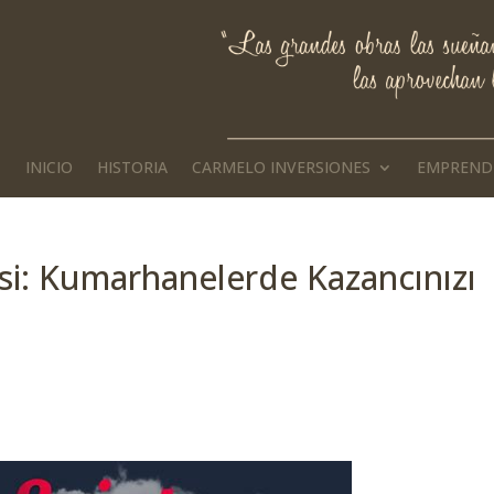
INICIO
HISTORIA
CARMELO INVERSIONES
EMPREND
esi: Kumarhanelerde Kazancınızı