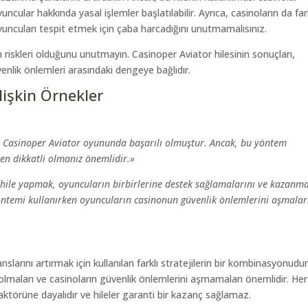
ncular hakkında yasal işlemler başlatılabilir. Ayrıca, casinoların da far
yuncuları tespit etmek için çaba harcadığını unutmamalısınız.
iskleri olduğunu unutmayın. Casinoper Aviator hilesinin sonuçları,
venlik önlemleri arasındaki dengeye bağlıdır.
lişkin Örnekler
 Casinoper Aviator oyununda başarılı olmuştur. Ancak, bu yöntem
ken dikkatli olmanız önemlidir.»
hile yapmak, oyuncuların birbirlerine destek sağlamalarını ve kazanm
yöntemi kullanırken oyuncuların casinonun güvenlik önlemlerini aşmalar
larını artırmak için kullanılan farklı stratejilerin bir kombinasyonudur
i olmaları ve casinoların güvenlik önlemlerini aşmamaları önemlidir. Her
törüne dayalıdır ve hileler garanti bir kazanç sağlamaz.