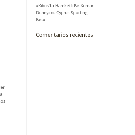
«Kıbrıs’ta Hareketli Bir Kumar
Deneyimi: Cyprus Sporting
Bet»
Comentarios recientes
ler
ra
nos