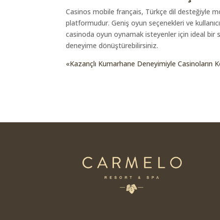
Casinos mobile français, Türkçe dil desteğiyle mob
platformudur. Geniş oyun seçenekleri ve kullanıcı 
casinoda oyun oynamak isteyenler için ideal bir se
deneyime dönüştürebilirsiniz.
«Kazançlı Kumarhane Deneyimiyle Casinoların Key