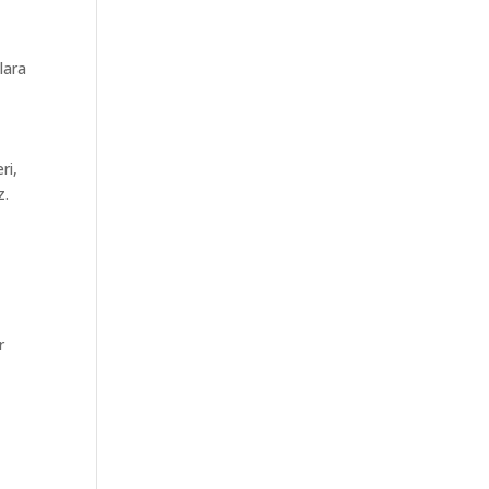
lara
ri,
z.
r