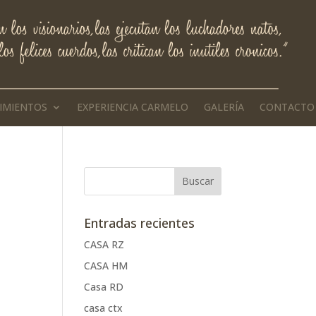
IMIENTOS
EXPERIENCIA CARMELO
GALERÍA
CONTACTO
Entradas recientes
CASA RZ
CASA HM
Casa RD
casa ctx