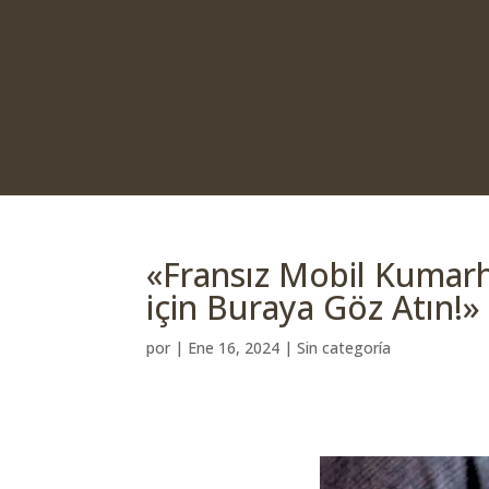
«Fransız Mobil Kumarha
için Buraya Göz Atın!»
por
|
Ene 16, 2024
| Sin categoría