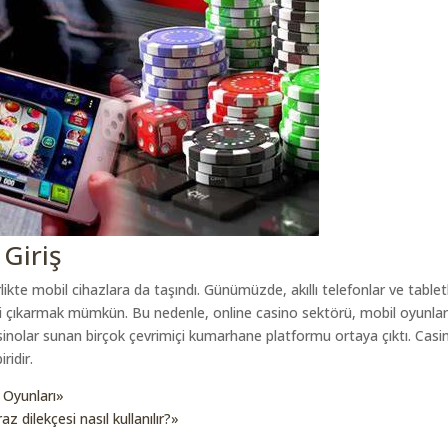
 Giriş
ikte mobil cihazlara da taşındı. Günümüzde, akıllı telefonlar ve tablet
ini çıkarmak mümkün. Bu nedenle, online casino sektörü, mobil oyunla
asinolar sunan birçok çevrimiçi kumarhane platformu ortaya çıktı. Casi
ridir.
 Oyunları»
z dilekçesi nasıl kullanılır?»