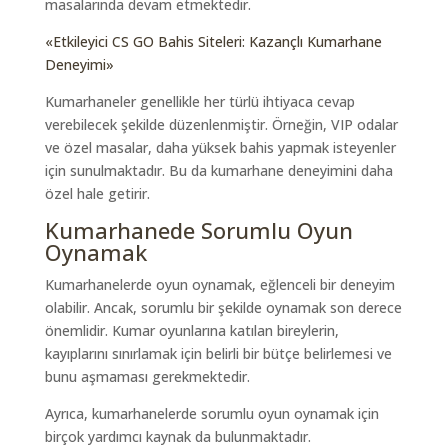
masalarında devam etmektedir.
«Etkileyici CS GO Bahis Siteleri: Kazançlı Kumarhane
Deneyimi»
Kumarhaneler genellikle her türlü ihtiyaca cevap
verebilecek şekilde düzenlenmiştir. Örneğin, VIP odalar
ve özel masalar, daha yüksek bahis yapmak isteyenler
için sunulmaktadır. Bu da kumarhane deneyimini daha
özel hale getirir.
Kumarhanede Sorumlu Oyun
Oynamak
Kumarhanelerde oyun oynamak, eğlenceli bir deneyim
olabilir. Ancak, sorumlu bir şekilde oynamak son derece
önemlidir. Kumar oyunlarına katılan bireylerin,
kayıplarını sınırlamak için belirli bir bütçe belirlemesi ve
bunu aşmaması gerekmektedir.
Ayrıca, kumarhanelerde sorumlu oyun oynamak için
birçok yardımcı kaynak da bulunmaktadır.