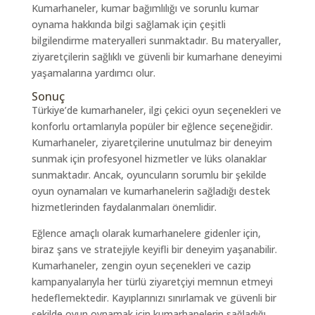
Kumarhaneler, kumar bağımlılığı ve sorunlu kumar
oynama hakkında bilgi sağlamak için çeşitli
bilgilendirme materyalleri sunmaktadır. Bu materyaller,
ziyaretçilerin sağlıklı ve güvenli bir kumarhane deneyimi
yaşamalarına yardımcı olur.
Sonuç
Türkiye’de kumarhaneler, ilgi çekici oyun seçenekleri ve
konforlu ortamlarıyla popüler bir eğlence seçeneğidir.
Kumarhaneler, ziyaretçilerine unutulmaz bir deneyim
sunmak için profesyonel hizmetler ve lüks olanaklar
sunmaktadır. Ancak, oyuncuların sorumlu bir şekilde
oyun oynamaları ve kumarhanelerin sağladığı destek
hizmetlerinden faydalanmaları önemlidir.
Eğlence amaçlı olarak kumarhanelere gidenler için,
biraz şans ve stratejiyle keyifli bir deneyim yaşanabilir.
Kumarhaneler, zengin oyun seçenekleri ve cazip
kampanyalarıyla her türlü ziyaretçiyi memnun etmeyi
hedeflemektedir. Kayıplarınızı sınırlamak ve güvenli bir
şekilde oyun oynamak için kumarhanelerin sağladığı