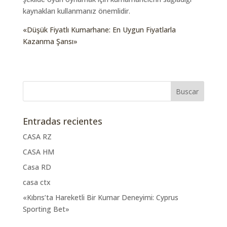
kaynakları kullanmanız önemlidir.
«Düşük Fiyatlı Kumarhane: En Uygun Fiyatlarla
Kazanma Şansı»
Entradas recientes
CASA RZ
CASA HM
Casa RD
casa ctx
«Kıbrıs’ta Hareketli Bir Kumar Deneyimi: Cyprus
Sporting Bet»