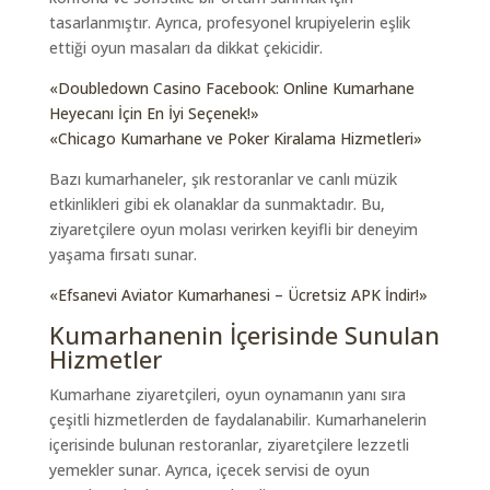
tasarlanmıştır. Ayrıca, profesyonel krupiyelerin eşlik
ettiği oyun masaları da dikkat çekicidir.
«Doubledown Casino Facebook: Online Kumarhane
Heyecanı İçin En İyi Seçenek!»
«Chicago Kumarhane ve Poker Kiralama Hizmetleri»
Bazı kumarhaneler, şık restoranlar ve canlı müzik
etkinlikleri gibi ek olanaklar da sunmaktadır. Bu,
ziyaretçilere oyun molası verirken keyifli bir deneyim
yaşama fırsatı sunar.
«Efsanevi Aviator Kumarhanesi – Ücretsiz APK İndir!»
Kumarhanenin İçerisinde Sunulan
Hizmetler
Kumarhane ziyaretçileri, oyun oynamanın yanı sıra
çeşitli hizmetlerden de faydalanabilir. Kumarhanelerin
içerisinde bulunan restoranlar, ziyaretçilere lezzetli
yemekler sunar. Ayrıca, içecek servisi de oyun