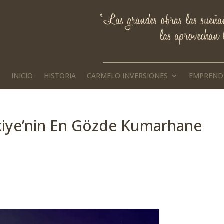
INICIO
HISTORIA
CARMELO INVERSIONES
EMPREND
kiye’nin En Gözde Kumarhane