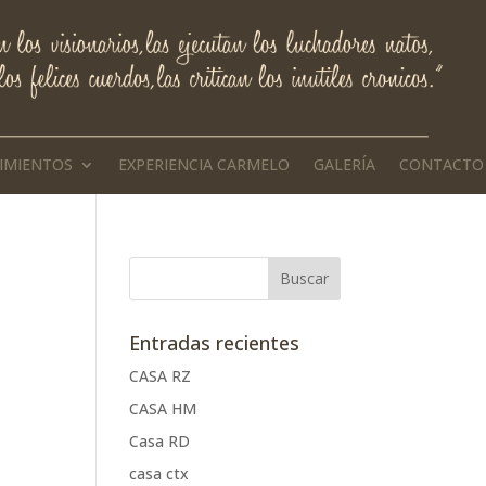
IMIENTOS
EXPERIENCIA CARMELO
GALERÍA
CONTACTO
Entradas recientes
CASA RZ
CASA HM
Casa RD
casa ctx