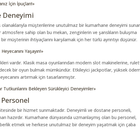
z İçin İpuçları!»
 Deneyimi
ş olanaklarıyla müşterilerine unutulmaz bir kumarhane deneyimi sunar
ir atmosfere sahip olan bu mekan, zenginlerin ve şanslıların buluşma
bir müşterinin ihtiyaçlarını karşılamak için her türlü ayrıntıyı düşünür.
 Heyecanını Yaşayın!»
leri vardır. Klasik masa oyunlarından modern slot makinelerine, rule
edecek bir oyun bulmak mümkündür. Etkileyici jackpotlar, yüksek öde
 heyecanını artırmak için tasarlanmıştır.
r Tutkunlarını Bekleyen Sürükleyici Deneyimler»
l Personel
itesinde bir hizmet sunmaktadır. Deneyimli ve dostane personeli,
 zaman hazırdır. Kumarhane dünyasında uzmanlaşmış olan bu personel,
ehberlik etmek ve herkese unutulmaz bir deneyim yaşatmak için çaba