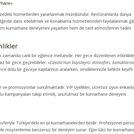
arhane»
pazedeki hizmetlerden yararlanmak mümkündür. Restoranlarda dünya
eşliğinde dans edebilmek ve konaklama hizmetlerinden faydalanmak gib
 hem kumarhane deneyimini yaşarken hem de tatil atmosferinin tadını
likler
 zamanda canlı bir eğlence mekanıdır. Her gece düzenlenen etkinlikle
z bir gece geçirebilirler.
«Casino’nun büyüleyici atmosferi, konukların
ce dolu bir geceye kapılarınızı aralarken, sevdiklerinizle birlikte keyifli 
ler ve promosyonlar sunulmaktadır. VIP üyelikler, ücretsiz oyun imkanla
iz. Bu kampanyaları takip etmek, unutulmaz bir kumarhane deneyimi
sferiyle Türkiye’deki en iyi kumarhanelerden biridir. Profesyonel perso
iyle müşterilerine benzersiz bir deneyim sunar. Eğer lüks bir kumarhan