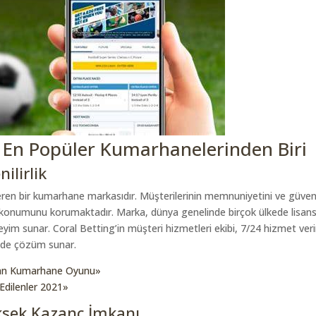
n En Popüler Kumarhanelerinden Biri
ilirlik
veren bir kumarhane markasıdır. Müşterilerinin memnuniyetini ve güvenl
lik konumunu korumaktadır. Marka, dünya genelinde birçok ülkede lisans
deneyim sunar. Coral Betting’in müşteri hizmetleri ekibi, 7/24 hizmet veri
kilde çözüm sunar.
ıran Kumarhane Oyunu»
dilenler 2021»
ksek Kazanç İmkanı