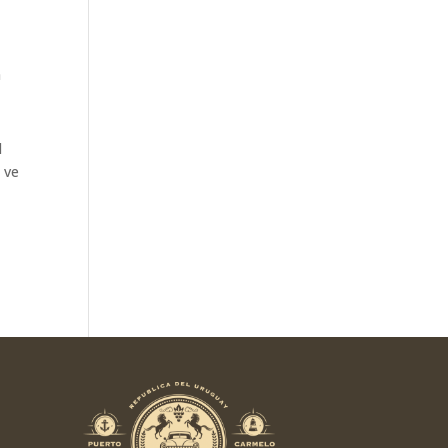
a
l
i ve