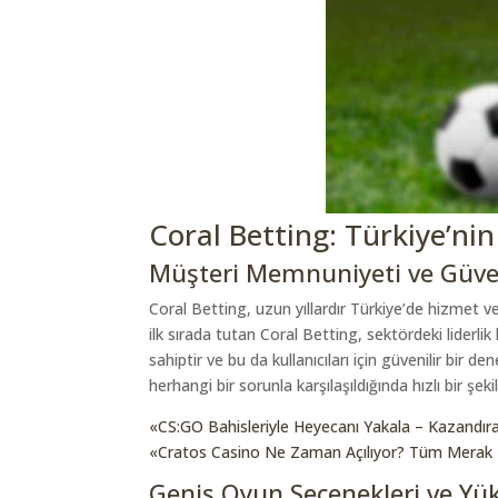
Coral Betting: Türkiye’ni
Müşteri Memnuniyeti ve Güven
Coral Betting, uzun yıllardır Türkiye’de hizmet 
ilk sırada tutan Coral Betting, sektördeki lider
sahiptir ve bu da kullanıcıları için güvenilir bir 
herhangi bir sorunla karşılaşıldığında hızlı bir şe
«CS:GO Bahisleriyle Heyecanı Yakala – Kazand
«Cratos Casino Ne Zaman Açılıyor? Tüm Merak E
Geniş Oyun Seçenekleri ve Yü