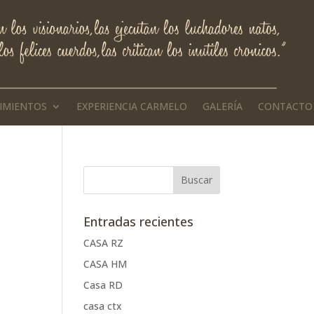
IMIENTOS
EXPERIENCIA CARMELO
GALERÍA
CONTACTO
Entradas recientes
CASA RZ
CASA HM
Casa RD
casa ctx