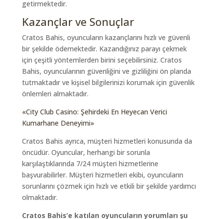
getirmektedir.
Kazançlar ve Sonuçlar
Cratos Bahis, oyuncuların kazançlarını hızlı ve güvenli
bir şekilde ödemektedir. Kazandığınız parayı çekmek
için çeşitli yöntemlerden birini seçebilirsiniz. Cratos
Bahis, oyuncularının güvenliğini ve gizliliğini ön planda
tutmaktadır ve kişisel bilgilerinizi korumak için güvenlik
önlemleri almaktadır.
«City Club Casino: Şehirdeki En Heyecan Verici
Kumarhane Deneyimi»
Cratos Bahis ayrıca, müşteri hizmetleri konusunda da
öncüdür. Oyuncular, herhangi bir sorunla
karşılaştıklarında 7/24 müşteri hizmetlerine
başvurabilirler. Müşteri hizmetleri ekibi, oyuncuların
sorunlarını çözmek için hızlı ve etkili bir şekilde yardımcı
olmaktadır.
Cratos Bahis’e katılan oyuncuların yorumları şu