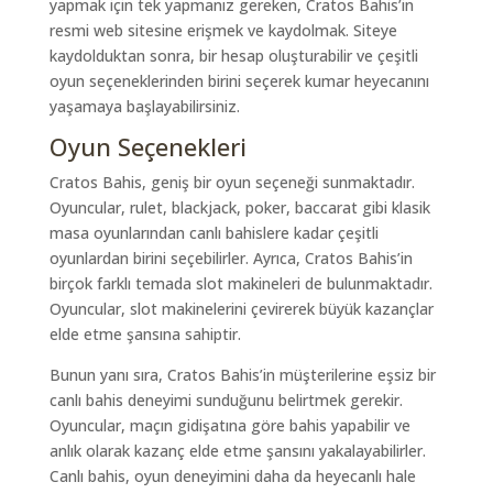
yapmak için tek yapmanız gereken, Cratos Bahis’in
resmi web sitesine erişmek ve kaydolmak. Siteye
kaydolduktan sonra, bir hesap oluşturabilir ve çeşitli
oyun seçeneklerinden birini seçerek kumar heyecanını
yaşamaya başlayabilirsiniz.
Oyun Seçenekleri
Cratos Bahis, geniş bir oyun seçeneği sunmaktadır.
Oyuncular, rulet, blackjack, poker, baccarat gibi klasik
masa oyunlarından canlı bahislere kadar çeşitli
oyunlardan birini seçebilirler. Ayrıca, Cratos Bahis’in
birçok farklı temada slot makineleri de bulunmaktadır.
Oyuncular, slot makinelerini çevirerek büyük kazançlar
elde etme şansına sahiptir.
Bunun yanı sıra, Cratos Bahis’in müşterilerine eşsiz bir
canlı bahis deneyimi sunduğunu belirtmek gerekir.
Oyuncular, maçın gidişatına göre bahis yapabilir ve
anlık olarak kazanç elde etme şansını yakalayabilirler.
Canlı bahis, oyun deneyimini daha da heyecanlı hale