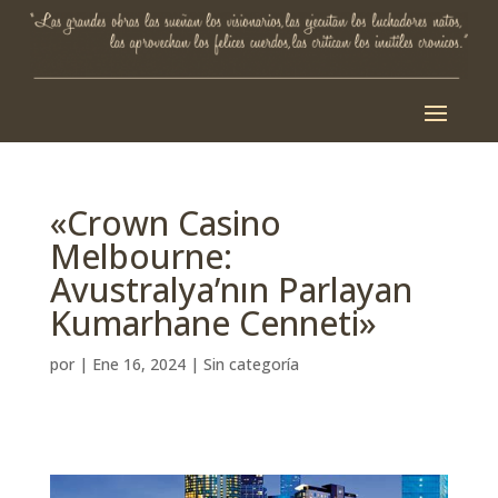
«Crown Casino
Melbourne:
Avustralya’nın Parlayan
Kumarhane Cenneti»
por
|
Ene 16, 2024
| Sin categoría