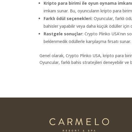
Kripto para birimi ile oyun oynama imkanı
imkanı sunar. Bu, oyuncuların kripto para birim
Farklı ödül seçenekleri:
Oyuncular, farklı ödü
bahisler yapabilir veya daha küçük ödüller için d
Rastgele sonuçlar:
Crypto Plinko USA’nın so
beklenmedik ödüllerle karşılaşma fırsatı sunar.
Genel olarak, Crypto Plinko USA, kripto para biri
Oyuncular, farklı bahis stratejileri deneyebilir ve