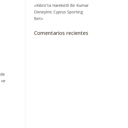
«Kıbrıs’ta Hareketli Bir Kumar
Deneyimi: Cyprus Sporting
Bet»
Comentarios recientes
lde
i ve