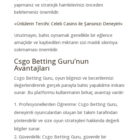
yapmanız ve stratejik hamlelerinizi önceden
belirlemeniz önemlidir.
«Ünlülerin Tercihi: Celeb Casino ile Şansınızı Deneyin!»
Unutmayın, bahis oynamak genellikle bir eğlence
amaçlıdır ve kaybedilen miktarın sizi maddi sıkıntıya
sokmaması önemlidir.
Csgo Betting Guru’nun
Avantajları
Csgo Betting Guru, oyun bilginizi ve becerilerinizi
değerlendirerek gerçek parayla bahis yapabilme imkanı
sunar. Bu platformu kullanmanın birkaç avantajı vardır:
Profesyonellerden Öğrenme: Csgo Betting Guru,
deneyimli oyunculardan oluşan bir takım tarafından
yönlendirilir ve size oyun stratejileri hakkında değerli
bilgiler sunar.
Güvenilirlik: Csgo Betting Guru, güvenilir bir