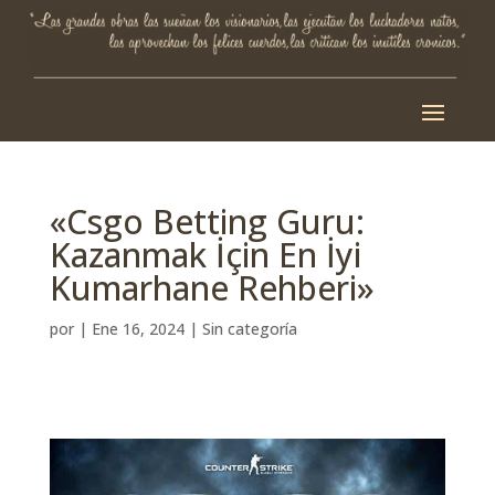
«Csgo Betting Guru:
Kazanmak İçin En İyi
Kumarhane Rehberi»
por
|
Ene 16, 2024
| Sin categoría