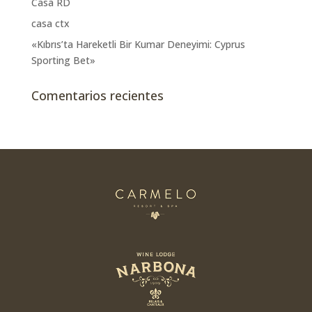
Casa RD
casa ctx
«Kıbrıs’ta Hareketli Bir Kumar Deneyimi: Cyprus
Sporting Bet»
Comentarios recientes