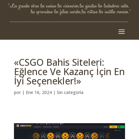
«CSGO Bahis Siteleri:
Eğlence Ve Kazanç İçin En
İyi Seçenekler!»
por
|
Ene 16, 2024
| Sin categoría