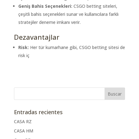
Geniş Bahis Seçenekleri:
CSGO betting siteleri,
çeşitli bahis seçenekleri sunar ve kullanıcılara farklı
stratejiler deneme imkanı verir.
Dezavantajlar
Risk:
Her tür kumarhane gibi, CSGO betting sitesi de
risk iç
Entradas recientes
CASA RZ
CASA HM