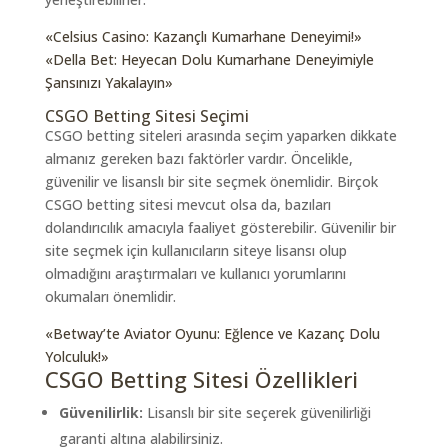
«Celsius Casino: Kazançlı Kumarhane Deneyimi!»
«Della Bet: Heyecan Dolu Kumarhane Deneyimiyle
Şansınızı Yakalayın»
CSGO Betting Sitesi Seçimi
CSGO betting siteleri arasında seçim yaparken dikkate
almanız gereken bazı faktörler vardır. Öncelikle,
güvenilir ve lisanslı bir site seçmek önemlidir. Birçok
CSGO betting sitesi mevcut olsa da, bazıları
dolandırıcılık amacıyla faaliyet gösterebilir. Güvenilir bir
site seçmek için kullanıcıların siteye lisansı olup
olmadığını araştırmaları ve kullanıcı yorumlarını
okumaları önemlidir.
«Betway’te Aviator Oyunu: Eğlence ve Kazanç Dolu
Yolculuk!»
CSGO Betting Sitesi Özellikleri
Güvenilirlik:
Lisanslı bir site seçerek güvenilirliği
garanti altına alabilirsiniz.