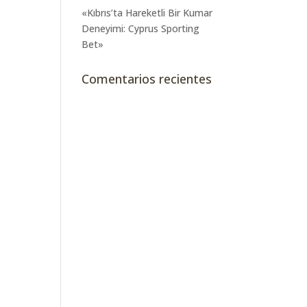
«Kıbrıs’ta Hareketli Bir Kumar
Deneyimi: Cyprus Sporting
Bet»
Comentarios recientes