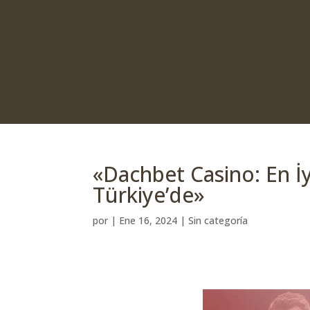
«Dachbet Casino: En 
Türkiye’de»
por
|
Ene 16, 2024
| Sin categoría