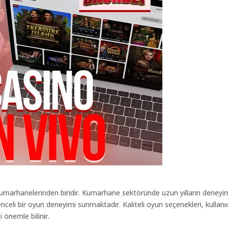
umarhanelerinden biridir. Kumarhane sektöründe uzun yılların deneyi
celi bir oyun deneyimi sunmaktadır. Kaliteli oyun seçenekleri, kullanı
önemle bilinir.