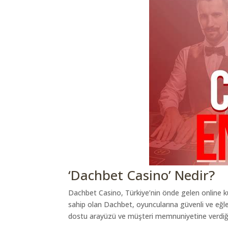
‘Dachbet Casino’ Nedir?
Dachbet Casino, Türkiye’nin önde gelen online k
sahip olan Dachbet, oyuncularına güvenli ve eğlen
dostu arayüzü ve müşteri memnuniyetine verdiği 