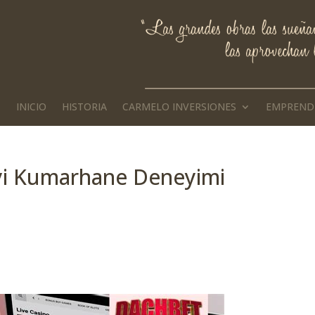
INICIO
HISTORIA
CARMELO INVERSIONES
EMPREND
İyi Kumarhane Deneyimi