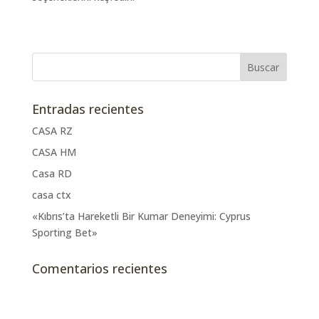
Entradas recientes
CASA RZ
CASA HM
Casa RD
casa ctx
«Kıbrıs’ta Hareketli Bir Kumar Deneyimi: Cyprus
Sporting Bet»
Comentarios recientes