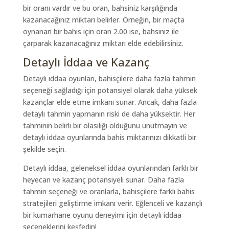
bir oranı vardır ve bu oran, bahsiniz karşılığında
kazanacağınız miktarı belirler. Örneğin, bir maçta
oynanan bir bahis için oran 2.00 ise, bahsiniz ile
çarparak kazanacağınız miktarı elde edebilirsiniz.
Detaylı İddaa ve Kazanç
Detaylı iddaa oyunları, bahisçilere daha fazla tahmin
seçeneği sağladığı için potansiyel olarak daha yüksek
kazançlar elde etme imkanı sunar. Ancak, daha fazla
detaylı tahmin yapmanın riski de daha yüksektir. Her
tahminin belirli bir olasılığı olduğunu unutmayın ve
detaylı iddaa oyunlarında bahis miktarınızı dikkatli bir
şekilde seçin.
Detaylı iddaa, geleneksel iddaa oyunlarından farklı bir
heyecan ve kazanç potansiyeli sunar. Daha fazla
tahmin seçeneği ve oranlarla, bahisçilere farklı bahis
stratejileri geliştirme imkanı verir. Eğlenceli ve kazançlı
bir kumarhane oyunu deneyimi için detaylı iddaa
seçeneklerini keşfedin!