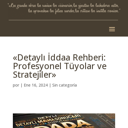
«Detaylı İddaa Rehberi:
Profesyonel Tüyolar ve
Stratejiler»
por
|
Ene 16, 2024
| Sin categoría