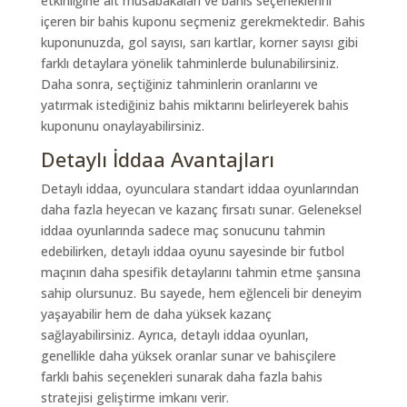
etkinliğine ait müsabakaları ve bahis seçeneklerini
içeren bir bahis kuponu seçmeniz gerekmektedir. Bahis
kuponunuzda, gol sayısı, sarı kartlar, korner sayısı gibi
farklı detaylara yönelik tahminlerde bulunabilirsiniz.
Daha sonra, seçtiğiniz tahminlerin oranlarını ve
yatırmak istediğiniz bahis miktarını belirleyerek bahis
kuponunu onaylayabilirsiniz.
Detaylı İddaa Avantajları
Detaylı iddaa, oyunculara standart iddaa oyunlarından
daha fazla heyecan ve kazanç fırsatı sunar. Geleneksel
iddaa oyunlarında sadece maç sonucunu tahmin
edebilirken, detaylı iddaa oyunu sayesinde bir futbol
maçının daha spesifik detaylarını tahmin etme şansına
sahip olursunuz. Bu sayede, hem eğlenceli bir deneyim
yaşayabilir hem de daha yüksek kazanç
sağlayabilirsiniz. Ayrıca, detaylı iddaa oyunları,
genellikle daha yüksek oranlar sunar ve bahisçilere
farklı bahis seçenekleri sunarak daha fazla bahis
stratejisi geliştirme imkanı verir.