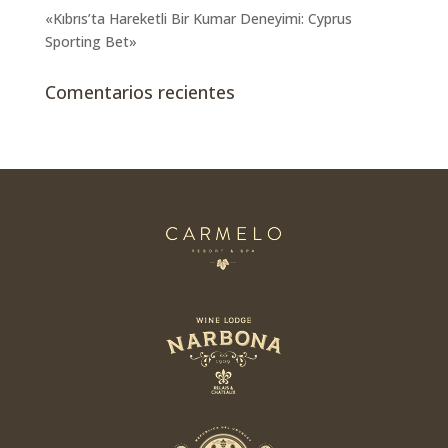
«Kıbrıs’ta Hareketli Bir Kumar Deneyimi: Cyprus
Sporting Bet»
Comentarios recientes