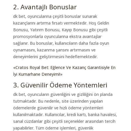
2. Avantajlı Bonuslar
dk bet, oyuncularına çeşitli bonuslar sunarak
kazançlarını artırma fırsatı vermektedir. Hoş Geldin
Bonusu, Yatırım Bonusu, Kayıp Bonusu gibi çeşitli
promosyonlarla oyuncularına ekstra avantajlar
sağlanır. Bu bonuslar, kullanıcıların daha fazla oyun
oynamasını, kazanma şansını artırmasını ve
deneyimlerini geliştirmesini hedeflemektedir.
«Cratos Royal Bet: Eğlence Ve Kazanç Garantisiyle En
İyi Kumarhane Deneyimi!»
3. Güvenilir Ödeme Yöntemleri
dk bet, oyuncuların güvenliğini ve gizliliğini ön planda
tutmaktadır. Bu nedenle, site üzerinden yapılan
ödemelerde güvenilir ve hızlı ödeme yöntemleri
kullanılmaktadır. Kullanıcılar, kredi kartı, banka havalesi,
sanal cüzdanlar gibi çeşitli seçenekler arasından tercih
yapabilirler. Tüm ödeme işlemleri, güvenlik