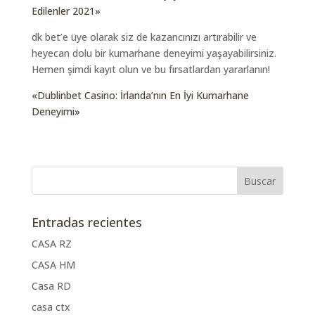
Edilenler 2021»
dk bet’e üye olarak siz de kazancınızı artırabilir ve
heyecan dolu bir kumarhane deneyimi yaşayabilirsiniz.
Hemen şimdi kayıt olun ve bu fırsatlardan yararlanın!
«Dublinbet Casino: İrlanda’nın En İyi Kumarhane
Deneyimi»
Entradas recientes
CASA RZ
CASA HM
Casa RD
casa ctx