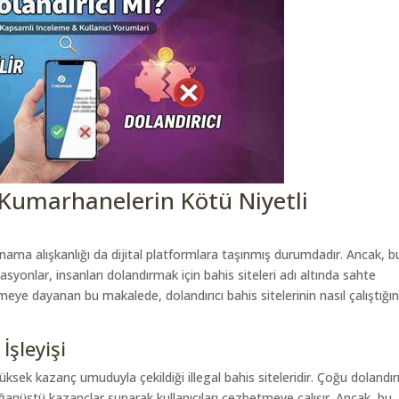
: Kumarhanelerin Kötü Niyetli
ynama alışkanlığı da dijital platformlara taşınmış durumdadır. Ancak, b
zasyonlar, insanları dolandırmak için bahis siteleri adı altında sahte
eye dayanan bu makalede, dolandırıcı bahis sitelerinin nasıl çalıştığı
İşleyişi
n yüksek kazanç umuduyla çekildiği illegal bahis siteleridir. Çoğu dolandırı
anüstü kazançlar sunarak kullanıcıları cezbetmeye çalışır. Ancak, bu