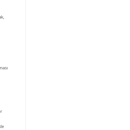
ak,
nması
er
kle