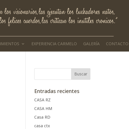
IMIENTOS
EXPERIENCIA CARMELO
GALERÍA
CONTACTO
Entradas recientes
CASA RZ
CASA HM
Casa RD
casa ctx