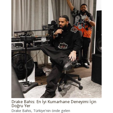
Drake Bahis: En İyi Kumarhane Deneyimi İçin
Doğru Yer
Drake Bahis, Türkiye’nin önde gelen