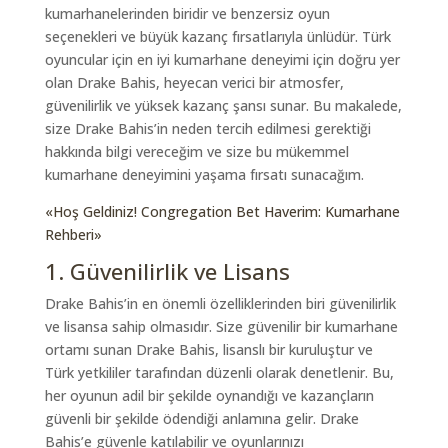
kumarhanelerinden biridir ve benzersiz oyun
seçenekleri ve büyük kazanç fırsatlarıyla ünlüdür. Türk
oyuncular için en iyi kumarhane deneyimi için doğru yer
olan Drake Bahis, heyecan verici bir atmosfer,
güvenilirlik ve yüksek kazanç şansı sunar. Bu makalede,
size Drake Bahis’in neden tercih edilmesi gerektiği
hakkında bilgi vereceğim ve size bu mükemmel
kumarhane deneyimini yaşama fırsatı sunacağım.
«Hoş Geldiniz! Congregation Bet Haverim: Kumarhane
Rehberi»
1. Güvenilirlik ve Lisans
Drake Bahis’in en önemli özelliklerinden biri güvenilirlik
ve lisansa sahip olmasıdır. Size güvenilir bir kumarhane
ortamı sunan Drake Bahis, lisanslı bir kuruluştur ve
Türk yetkililer tarafından düzenli olarak denetlenir. Bu,
her oyunun adil bir şekilde oynandığı ve kazançların
güvenli bir şekilde ödendiği anlamına gelir. Drake
Bahis’e güvenle katılabilir ve oyunlarınızı