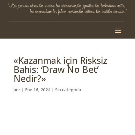
«Kazanmak için Risksiz
Bahis: ‘Draw No Bet’
Nedir?»
por
|
Ene 16, 2024
| Sin categoría