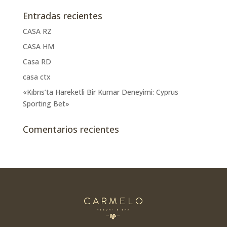
Entradas recientes
CASA RZ
CASA HM
Casa RD
casa ctx
«Kıbrıs’ta Hareketli Bir Kumar Deneyimi: Cyprus
Sporting Bet»
Comentarios recientes