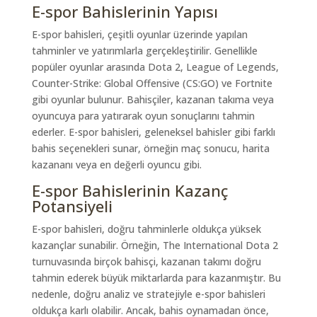
E-spor Bahislerinin Yapısı
E-spor bahisleri, çeşitli oyunlar üzerinde yapılan
tahminler ve yatırımlarla gerçekleştirilir. Genellikle
popüler oyunlar arasında Dota 2, League of Legends,
Counter-Strike: Global Offensive (CS:GO) ve Fortnite
gibi oyunlar bulunur. Bahisçiler, kazanan takıma veya
oyuncuya para yatırarak oyun sonuçlarını tahmin
ederler. E-spor bahisleri, geleneksel bahisler gibi farklı
bahis seçenekleri sunar, örneğin maç sonucu, harita
kazananı veya en değerli oyuncu gibi.
E-spor Bahislerinin Kazanç
Potansiyeli
E-spor bahisleri, doğru tahminlerle oldukça yüksek
kazançlar sunabilir. Örneğin, The International Dota 2
turnuvasında birçok bahisçi, kazanan takımı doğru
tahmin ederek büyük miktarlarda para kazanmıştır. Bu
nedenle, doğru analiz ve stratejiyle e-spor bahisleri
oldukça karlı olabilir. Ancak, bahis oynamadan önce,