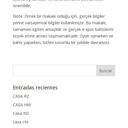
önemlidir.
Note: Örnek bir makale olduğu için, gerçek bilgiler
yerine varsayımsal bilgiler kullanılmıştır. Bu makale,
tamamen eğitim amaçlıdır ve gerçek e-spor bahislerini
teşvik etme amacı taşımamaktadır. Oyun oynarken ve
bahis yaparken, lütfen sorumlu bir şekilde davranınız.
Entradas recientes
CASA RZ
CASA HM
Casa RD
casa ctx