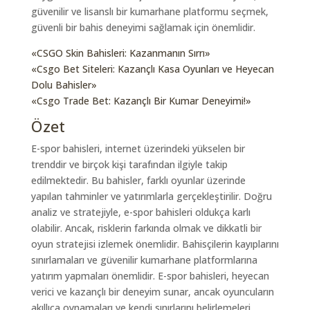
güvenilir ve lisanslı bir kumarhane platformu seçmek,
güvenli bir bahis deneyimi sağlamak için önemlidir.
«CSGO Skin Bahisleri: Kazanmanın Sırrı»
«Csgo Bet Siteleri: Kazançlı Kasa Oyunları ve Heyecan
Dolu Bahisler»
«Csgo Trade Bet: Kazançlı Bir Kumar Deneyimi!»
Özet
E-spor bahisleri, internet üzerindeki yükselen bir
trenddir ve birçok kişi tarafından ilgiyle takip
edilmektedir. Bu bahisler, farklı oyunlar üzerinde
yapılan tahminler ve yatırımlarla gerçekleştirilir. Doğru
analiz ve stratejiyle, e-spor bahisleri oldukça karlı
olabilir. Ancak, risklerin farkında olmak ve dikkatli bir
oyun stratejisi izlemek önemlidir. Bahisçilerin kayıplarını
sınırlamaları ve güvenilir kumarhane platformlarına
yatırım yapmaları önemlidir. E-spor bahisleri, heyecan
verici ve kazançlı bir deneyim sunar, ancak oyuncuların
akıllıca oynamaları ve kendi sınırlarını belirlemeleri