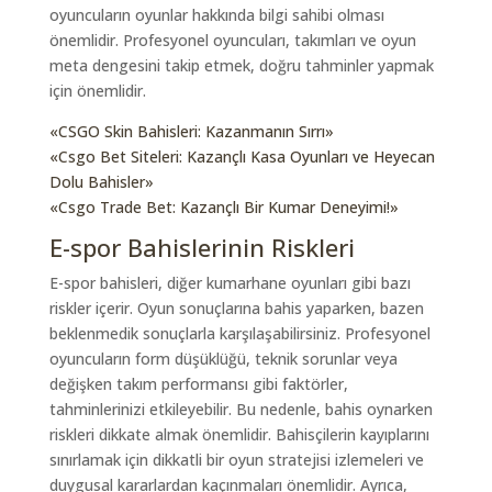
oyuncuların oyunlar hakkında bilgi sahibi olması
önemlidir. Profesyonel oyuncuları, takımları ve oyun
meta dengesini takip etmek, doğru tahminler yapmak
için önemlidir.
«CSGO Skin Bahisleri: Kazanmanın Sırrı»
«Csgo Bet Siteleri: Kazançlı Kasa Oyunları ve Heyecan
Dolu Bahisler»
«Csgo Trade Bet: Kazançlı Bir Kumar Deneyimi!»
E-spor Bahislerinin Riskleri
E-spor bahisleri, diğer kumarhane oyunları gibi bazı
riskler içerir. Oyun sonuçlarına bahis yaparken, bazen
beklenmedik sonuçlarla karşılaşabilirsiniz. Profesyonel
oyuncuların form düşüklüğü, teknik sorunlar veya
değişken takım performansı gibi faktörler,
tahminlerinizi etkileyebilir. Bu nedenle, bahis oynarken
riskleri dikkate almak önemlidir. Bahisçilerin kayıplarını
sınırlamak için dikkatli bir oyun stratejisi izlemeleri ve
duygusal kararlardan kaçınmaları önemlidir. Ayrıca,