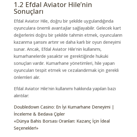
1.2 Efdal Aviator Hile’nin
Sonuçları
Efdal Aviator Hile, doğru bir şekilde uygulandığında
oyunculara önemli avantajlar sağlayabilir. Gelecek kart
değerlerini doğru bir şekilde tahmin etmek, oyuncuların
kazanma şansını artırır ve daha karlı bir oyun deneyimi
sunar. Ancak, Efdal Aviator Hile’nin kullanımı,
kumarhanelerde yasaktır ve gerektiğinde hukuki
sonuçları vardır. Kumarhane yönetimleri, hile yapan
oyuncuları tespit etmek ve cezalandırmak için gerekli
önlemleri alır.
Efdal Aviator Hile’nin kullanımı hakkında yapılan bazı
alıntılar:
Doubledown Casino: En İyi Kumarhane Deneyimi |
İnceleme & Bedava Çipler
«Dünya Bahis Borsası Oranları: Kazanç İçin İdeal
Seçenekler!»