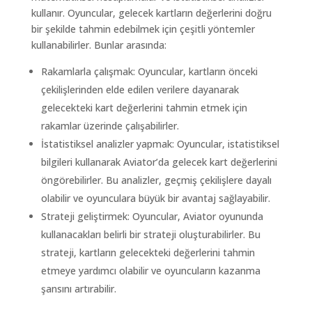
kullanır. Oyuncular, gelecek kartların değerlerini doğru
bir şekilde tahmin edebilmek için çeşitli yöntemler
kullanabilirler. Bunlar arasında:
Rakamlarla çalışmak: Oyuncular, kartların önceki
çekilişlerinden elde edilen verilere dayanarak
gelecekteki kart değerlerini tahmin etmek için
rakamlar üzerinde çalışabilirler.
İstatistiksel analizler yapmak: Oyuncular, istatistiksel
bilgileri kullanarak Aviator’da gelecek kart değerlerini
öngörebilirler. Bu analizler, geçmiş çekilişlere dayalı
olabilir ve oyunculara büyük bir avantaj sağlayabilir.
Strateji geliştirmek: Oyuncular, Aviator oyununda
kullanacakları belirli bir strateji oluşturabilirler. Bu
strateji, kartların gelecekteki değerlerini tahmin
etmeye yardımcı olabilir ve oyuncuların kazanma
şansını artırabilir.