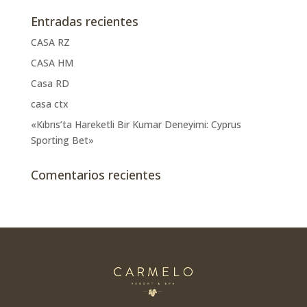
Entradas recientes
CASA RZ
CASA HM
Casa RD
casa ctx
«Kıbrıs’ta Hareketli Bir Kumar Deneyimi: Cyprus
Sporting Bet»
Comentarios recientes