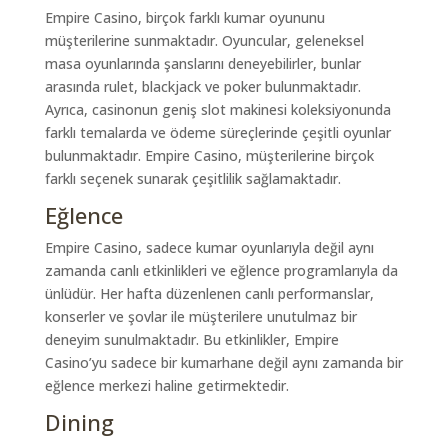
Empire Casino, birçok farklı kumar oyununu
müşterilerine sunmaktadır. Oyuncular, geleneksel
masa oyunlarında şanslarını deneyebilirler, bunlar
arasında rulet, blackjack ve poker bulunmaktadır.
Ayrıca, casinonun geniş slot makinesi koleksiyonunda
farklı temalarda ve ödeme süreçlerinde çeşitli oyunlar
bulunmaktadır. Empire Casino, müşterilerine birçok
farklı seçenek sunarak çeşitlilik sağlamaktadır.
Eğlence
Empire Casino, sadece kumar oyunlarıyla değil aynı
zamanda canlı etkinlikleri ve eğlence programlarıyla da
ünlüdür. Her hafta düzenlenen canlı performanslar,
konserler ve şovlar ile müşterilere unutulmaz bir
deneyim sunulmaktadır. Bu etkinlikler, Empire
Casino’yu sadece bir kumarhane değil aynı zamanda bir
eğlence merkezi haline getirmektedir.
Dining