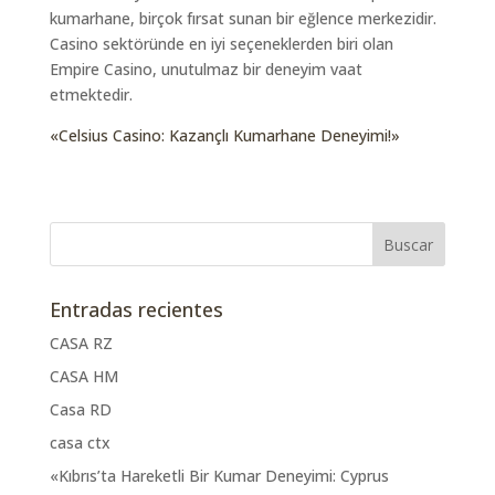
kumarhane, birçok fırsat sunan bir eğlence merkezidir.
Casino sektöründe en iyi seçeneklerden biri olan
Empire Casino, unutulmaz bir deneyim vaat
etmektedir.
«Celsius Casino: Kazançlı Kumarhane Deneyimi!»
Entradas recientes
CASA RZ
CASA HM
Casa RD
casa ctx
«Kıbrıs’ta Hareketli Bir Kumar Deneyimi: Cyprus