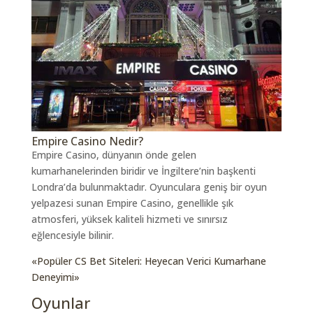
Empire Casino Nedir?
Empire Casino, dünyanın önde gelen
kumarhanelerinden biridir ve İngiltere’nin başkenti
Londra’da bulunmaktadır. Oyunculara geniş bir oyun
yelpazesi sunan Empire Casino, genellikle şık
atmosferi, yüksek kaliteli hizmeti ve sınırsız
eğlencesiyle bilinir.
«Popüler CS Bet Siteleri: Heyecan Verici Kumarhane
Deneyimi»
Oyunlar