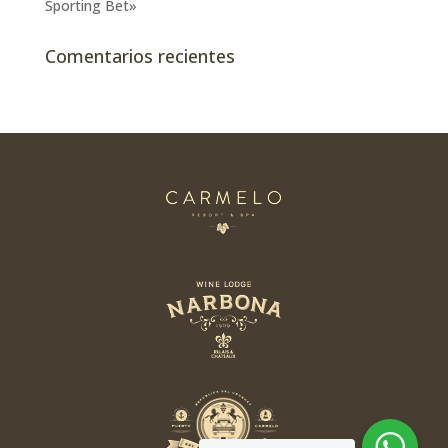
Sporting Bet»
Comentarios recientes