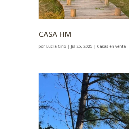
CASA HM
por
Lucila Cirio
|
Jul 25, 2025
|
Casas en venta