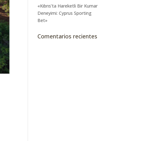
«Kıbrıs’ta Hareketli Bir Kumar
Deneyimi: Cyprus Sporting
Bet»
Comentarios recientes