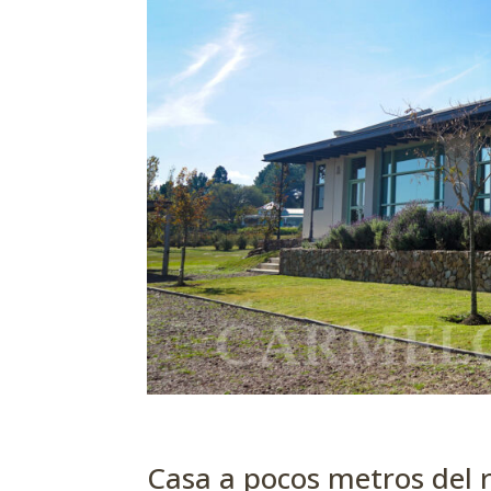
Casa a pocos metros del r