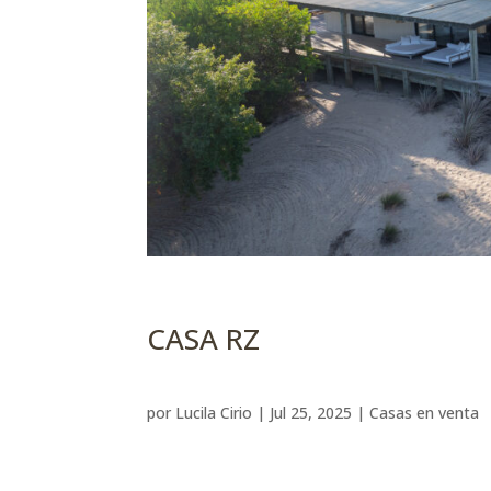
CASA RZ
por
Lucila Cirio
|
Jul 25, 2025
|
Casas en venta