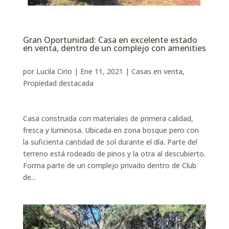
Gran Oportunidad: Casa en excelente estado
en venta, dentro de un complejo con amenities
por
Lucila Cirio
|
Ene 11, 2021
|
Casas en venta
,
Propiedad destacada
Casa construida con materiales de primera calidad,
fresca y luminosa. Ubicada en zona bosque pero con
la suficienta cantidad de sol durante el día. Parte del
terreno está rodeado de pinos y la otra al descubierto.
Forma parte de un complejo privado dentro de Club
de...