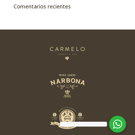
Comentarios recientes